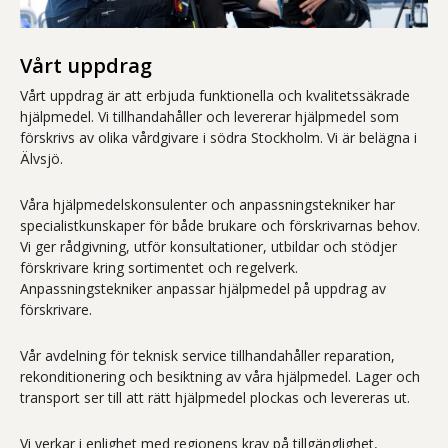
Vårt uppdrag
Vårt uppdrag är att erbjuda funktionella och kvalitetssäkrade
hjälpmedel. Vi tillhandahåller och levererar hjälpmedel som
förskrivs av olika vårdgivare i södra Stockholm. Vi är belägna i
Älvsjö.
Våra hjälpmedelskonsulenter och anpassningstekniker har
specialistkunskaper för både brukare och förskrivarnas behov.
Vi ger rådgivning, utför konsultationer, utbildar och stödjer
förskrivare kring sortimentet och regelverk.
Anpassningstekniker anpassar hjälpmedel på uppdrag av
förskrivare.
Vår avdelning för teknisk service tillhandahåller reparation,
rekonditionering och besiktning av våra hjälpmedel. Lager och
transport ser till att rätt hjälpmedel plockas och levereras ut.
Vi verkar i enlighet med regionens krav på tillgänglighet,