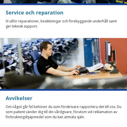
Service och reparation
Vi utför reparationer, besiktiningar och förebyggande underhåll samt
ger teknisk support.
Avvikelser
Om något går fel behöver du som förskrivare rapportera det till oss. Du
som patient vänder dig till din vårdgivare, förutom vid reklamation av
förbrukningshjäpmedel som du kan anmäla själv.