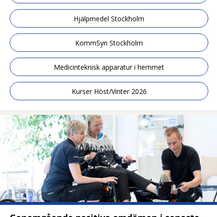
Hjälpmedel Stockholm
KommSyn Stockholm
Medicinteknisk apparatur i hemmet
Kurser Höst/Vinter 2026