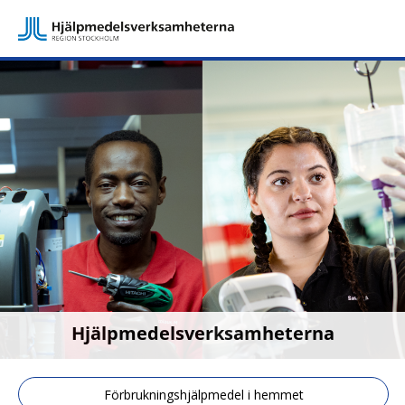
Hjälpmedelsverksamheterna
Förbrukningshjälpmedel i hemmet