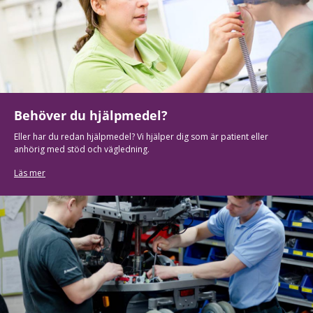
Behöver du hjälpmedel?
Eller har du redan hjälpmedel? Vi hjälper dig som är patient eller
anhörig med stöd och vägledning.
Läs mer